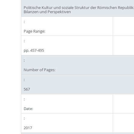
Politische Kultur und soziale Struktur der Römischen Republik
Bilanzen und Perspektiven
Page Range:
pp. 457-495
Number of Pages:
567
Date:
2017