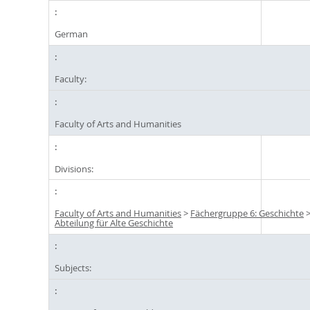
German
Faculty:
Faculty of Arts and Humanities
Divisions:
Faculty of Arts and Humanities
>
Fächergruppe 6: Geschichte
Abteilung für Alte Geschichte
Subjects: