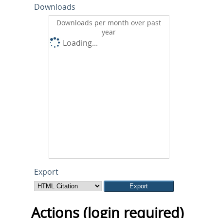
Downloads
Downloads per month over past
year
Loading...
Export
Actions (login required)