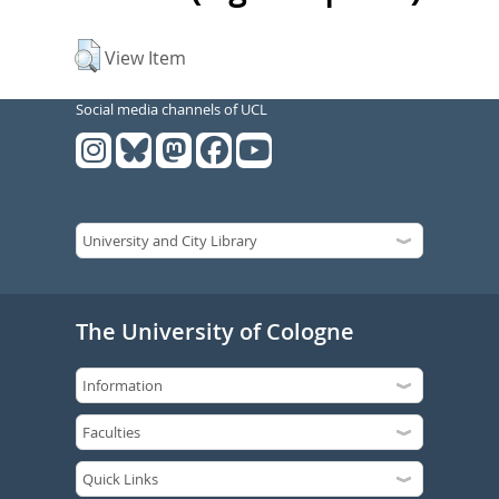
View Item
Social media channels of UCL
The University of Cologne