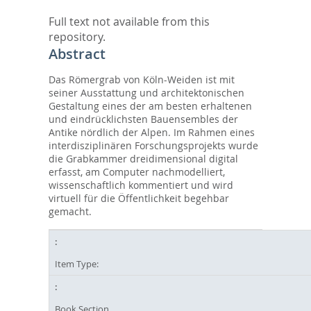
Full text not available from this
repository.
Abstract
Das Römergrab von Köln-Weiden ist mit
seiner Ausstattung und architektonischen
Gestaltung eines der am besten erhaltenen
und eindrücklichsten Bauensembles der
Antike nördlich der Alpen. Im Rahmen eines
interdisziplinären Forschungsprojekts wurde
die Grabkammer dreidimensional digital
erfasst, am Computer nachmodelliert,
wissenschaftlich kommentiert und wird
virtuell für die Öffentlichkeit begehbar
gemacht.
Item Type:
Book Section