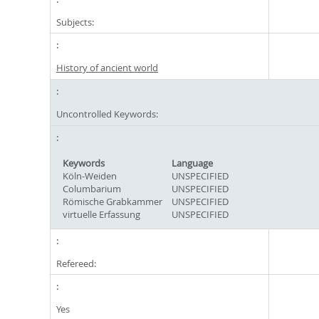
Subjects:
History of ancient world
Uncontrolled Keywords:
Keywords
Language
Köln-Weiden
UNSPECIFIED
Columbarium
UNSPECIFIED
Römische Grabkammer
UNSPECIFIED
virtuelle Erfassung
UNSPECIFIED
Refereed:
Yes