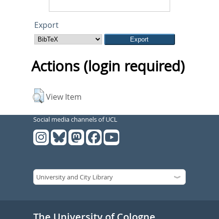
Export
Actions (login required)
View Item
Social media channels of UCL
The University of Cologne