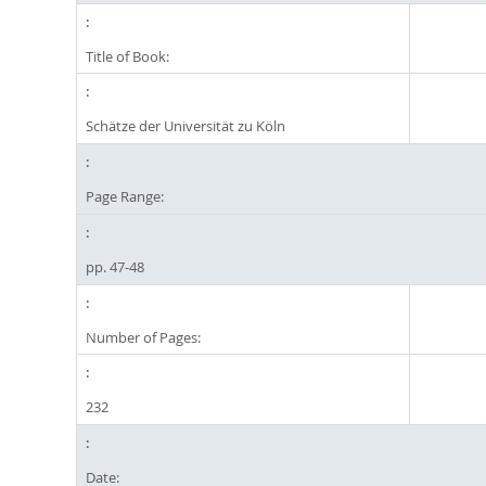
Title of Book:
Schätze der Universität zu Köln
Page Range:
pp. 47-48
Number of Pages:
232
Date: