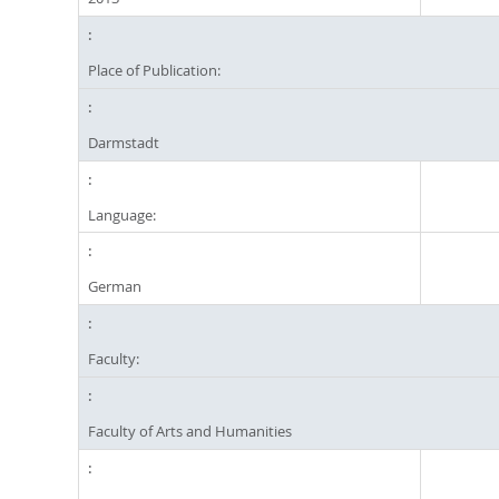
Place of Publication:
Darmstadt
Language:
German
Faculty:
Faculty of Arts and Humanities