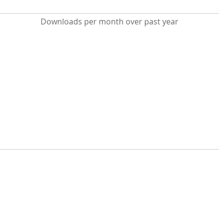
Downloads per month over past year