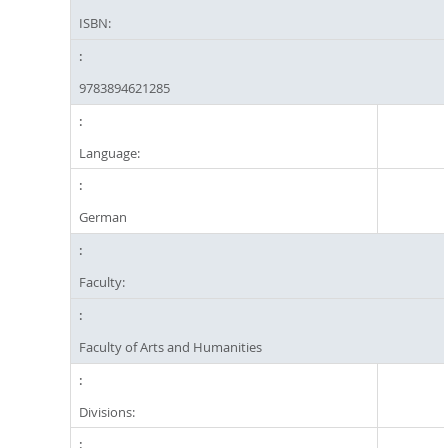
ISBN:
9783894621285
Language:
German
Faculty:
Faculty of Arts and Humanities
Divisions: