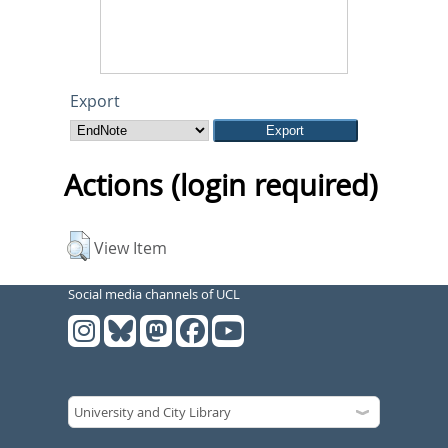
Export
Actions (login required)
View Item
Social media channels of UCL