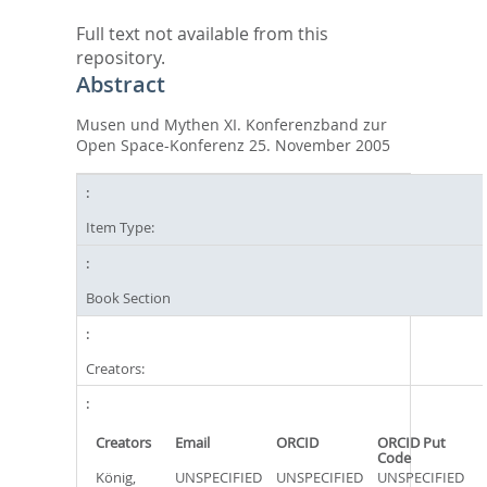
Full text not available from this
repository.
Abstract
Musen und Mythen XI. Konferenzband zur
Open Space-Konferenz 25. November 2005
Item Type:
Book Section
Creators:
Creators
Email
ORCID
ORCID Put
Code
König,
UNSPECIFIED
UNSPECIFIED
UNSPECIFIED