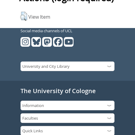
View Item
Social media channels of UCL
The University of Cologne