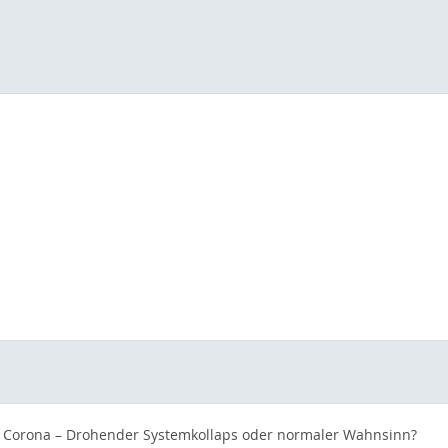
on Corona – Drohender Systemkollaps oder normaler Wahnsinn?