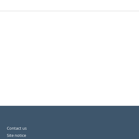
Contact us
Site notice