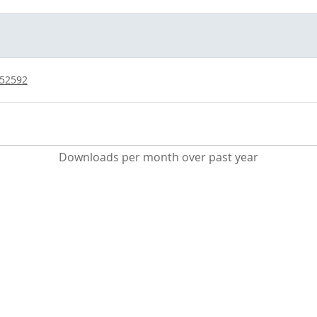
/52592
Downloads per month over past year