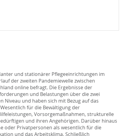
anter und stationärer Pflegeeinrichtungen im
rlauf der zweiten Pandemiewelle zwischen
land online befragt. Die Ergebnisse der
forderungen und Belastungen über die zwei
n Niveau und haben sich mit Bezug auf das
Wesentlich für die Bewältigung der
ilfeleistungen, Vorsorgemaßnahmen, strukturelle
edürftigen und ihren Angehörigen. Darüber hinaus
oder Privatpersonen als wesentlich für die
tion und das Arbeitsklima. Schließlich