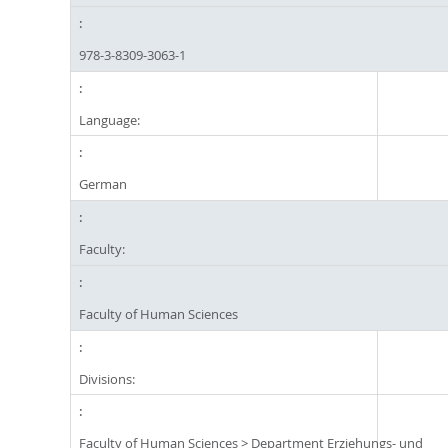
978-3-8309-3063-1
Language:
German
Faculty:
Faculty of Human Sciences
Divisions:
Faculty of Human Sciences
>
Department Erziehungs- und