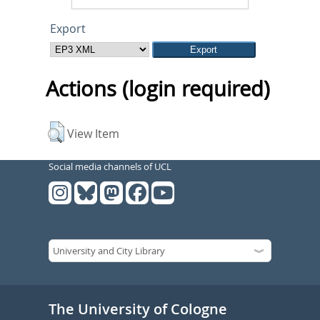
Export
Actions (login required)
View Item
Social media channels of UCL
The University of Cologne