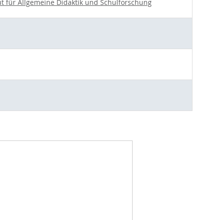
tut für Allgemeine Didaktik und Schulforschung