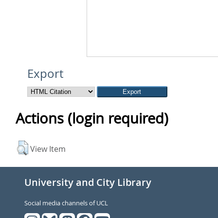
Export
Actions (login required)
View Item
University and City Library
Social media channels of UCL