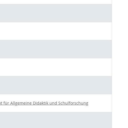
tut für Allgemeine Didaktik und Schulforschung