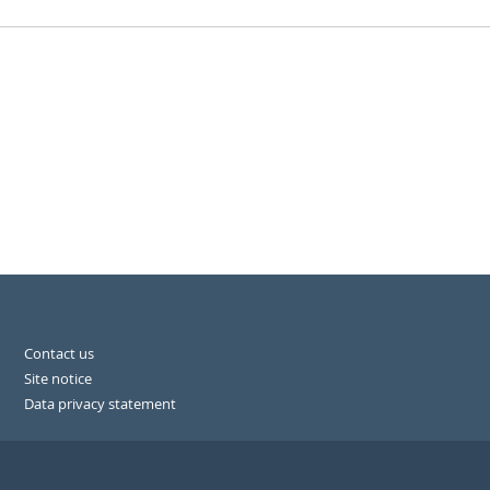
Contact us
Site notice
Data privacy statement