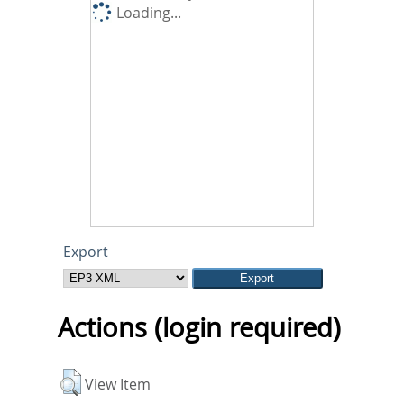
Loading...
Export
Actions (login required)
View Item