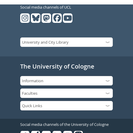
Social media channels of UCL
The University of Cologne
Social media channels of the University of Cologne