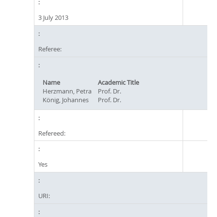
3 July 2013
Referee:
Name
Academic Title
Herzmann, Petra
Prof. Dr.
König, Johannes
Prof. Dr.
Refereed:
Yes
URI: