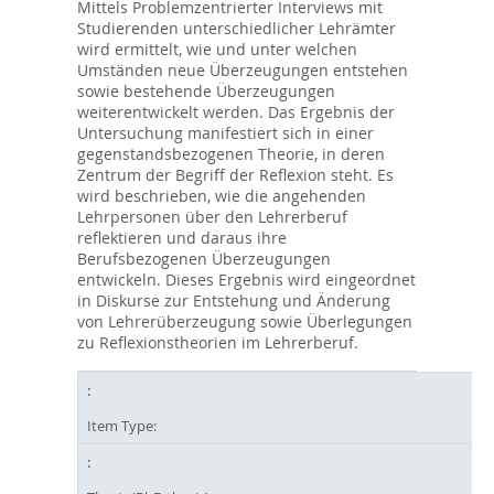
Mittels Problemzentrierter Interviews mit
Studierenden unterschiedlicher Lehrämter
wird ermittelt, wie und unter welchen
Umständen neue Überzeugungen entstehen
sowie bestehende Überzeugungen
weiterentwickelt werden. Das Ergebnis der
Untersuchung manifestiert sich in einer
gegenstandsbezogenen Theorie, in deren
Zentrum der Begriff der Reflexion steht. Es
wird beschrieben, wie die angehenden
Lehrpersonen über den Lehrerberuf
reflektieren und daraus ihre
Berufsbezogenen Überzeugungen
entwickeln. Dieses Ergebnis wird eingeordnet
in Diskurse zur Entstehung und Änderung
von Lehrerüberzeugung sowie Überlegungen
zu Reflexionstheorien im Lehrerberuf.
Item Type: