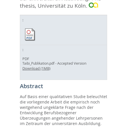
thesis, Universität zu Köln.
PDF
- Accepted Version
Taibi_Publikation.pdf
Download (1MB)
Abstract
Auf Basis einer qualitativen Studie beleuchtet
die vorliegende Arbeit die empirisch noch
weitgehend ungeklärte Frage nach der
Entwicklung Berufsbezogener
Überzeugungen angehender Lehrpersonen
im Zeitraum der universitären Ausbildung.