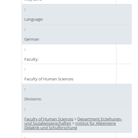
Language:
German
Faculty:
Faculty of Human Sciences
Divisions:
Faculty of Human Sciences
>
Department Erziehungs-
und Sozialwissenschaften
>
Institut für Allgemeine
Didaktik und Schulforschung