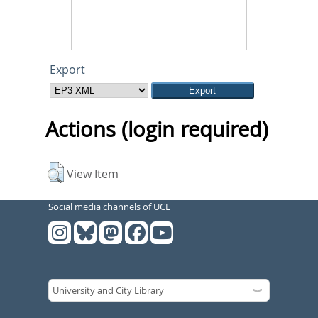
Export
Actions (login required)
View Item
Social media channels of UCL