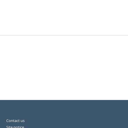
Contact us
Site notice