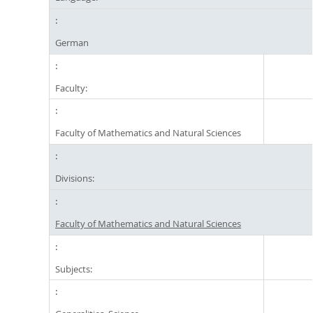
German
Faculty:
Faculty of Mathematics and Natural Sciences
Divisions:
Faculty of Mathematics and Natural Sciences
Subjects: