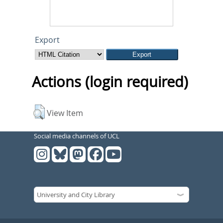
Export
Actions (login required)
View Item
Social media channels of UCL