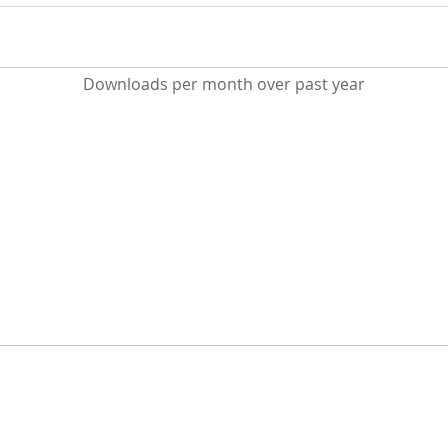
Downloads per month over past year