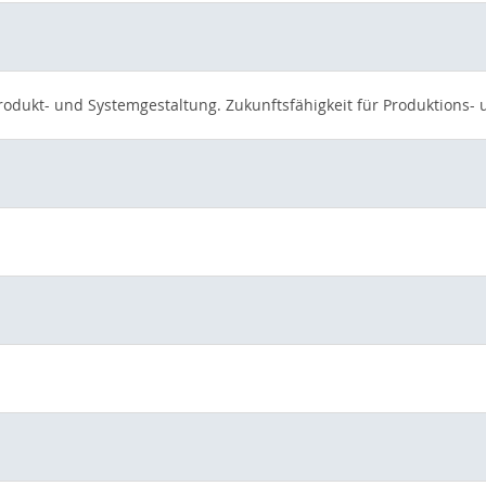
rodukt- und Systemgestaltung. Zukunftsfähigkeit für Produktions