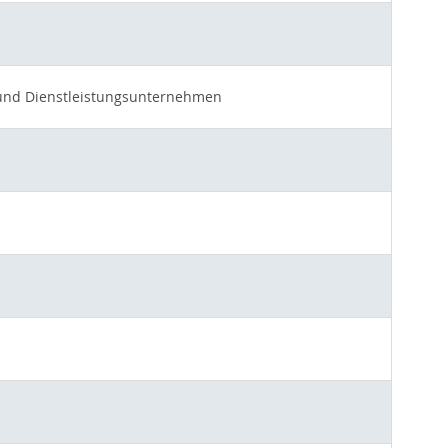
- und Dienstleistungsunternehmen