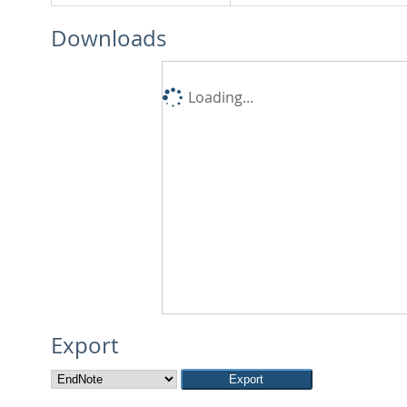
Downloads
Loading...
Export