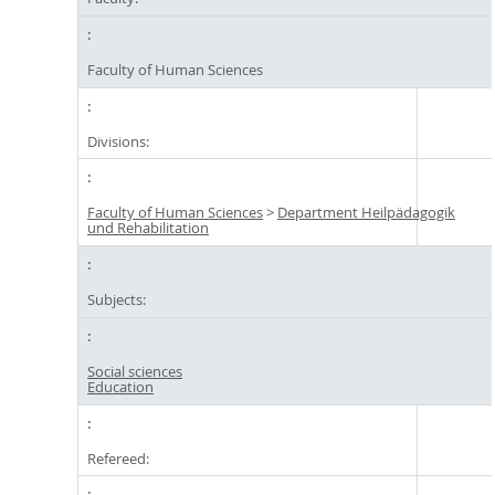
Faculty of Human Sciences
Divisions:
Faculty of Human Sciences
>
Department Heilpädagogik
und Rehabilitation
Subjects:
Social sciences
Education
Refereed: