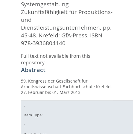
Systemgestaltung.
Zukunftsfähigkeit für Produktions-
und
Dienstleistungsunternehmen,
pp.
45-48. Krefeld: GfA-Press. ISBN
978-3936804140
Full text not available from this
repository.
Abstract
59. Kongress der Gesellschaft für
Arbeitswissenschaft Fachhochschule Krefeld,
27. Februar bis 01. März 2013
Item Type: