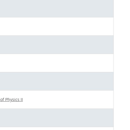
 of Physics II