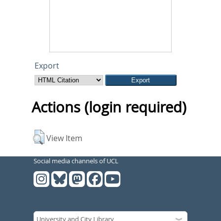
Export
Actions (login required)
View Item
Social media channels of UCL