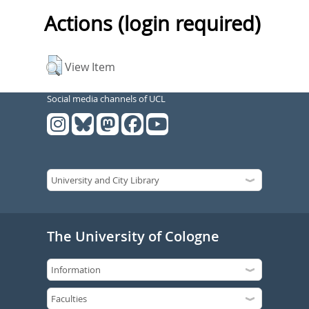
Actions (login required)
View Item
Social media channels of UCL
The University of Cologne