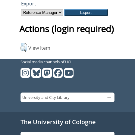
Export
Actions (login required)
View Item
Social media channels of UCL
The University of Cologne