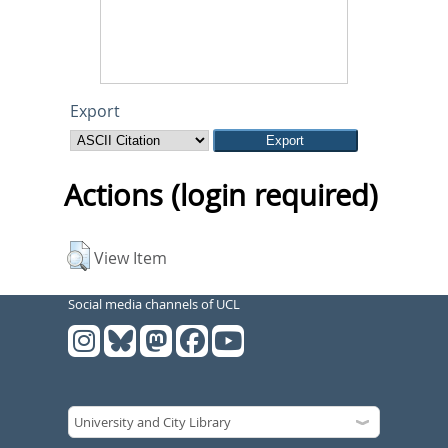
Export
Actions (login required)
View Item
Social media channels of UCL