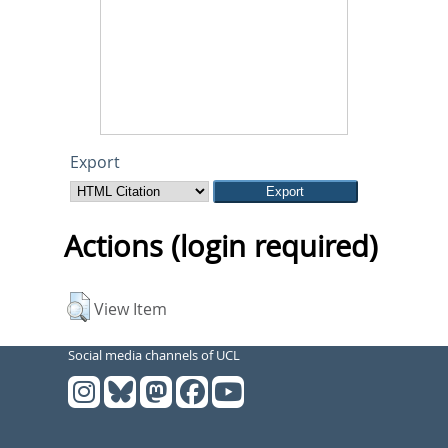
Export
Actions (login required)
View Item
Social media channels of UCL