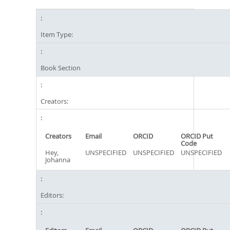
Item Type:
Book Section
Creators:
Creators
Email
ORCID
ORCID Put
Code
Hey,
UNSPECIFIED
UNSPECIFIED
UNSPECIFIED
Johanna
Editors: