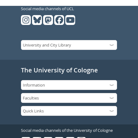
Social media channels of UCL
The University of Cologne
Social media channels of the University of Cologne