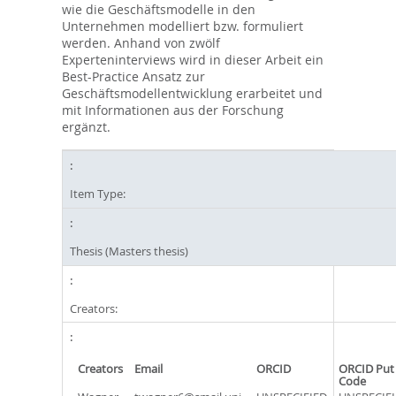
wie die Geschäftsmodelle in den
Unternehmen modelliert bzw. formuliert
werden. Anhand von zwölf
Experteninterviews wird in dieser Arbeit ein
Best-Practice Ansatz zur
Geschäftsmodellentwicklung erarbeitet und
mit Informationen aus der Forschung
ergänzt.
Item Type:
Thesis (Masters thesis)
Creators:
Creators
Email
ORCID
ORCID Put
Code