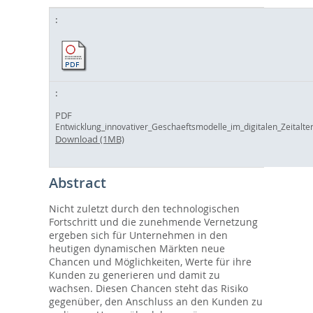
PDF
Entwicklung_innovativer_Geschaeftsmodelle_im_digitalen_Zeitalter
Download (1MB)
Abstract
Nicht zuletzt durch den technologischen
Fortschritt und die zunehmende Vernetzung
ergeben sich für Unternehmen in den
heutigen dynamischen Märkten neue
Chancen und Möglichkeiten, Werte für ihre
Kunden zu generieren und damit zu
wachsen. Diesen Chancen steht das Risiko
gegenüber, den Anschluss an den Kunden zu