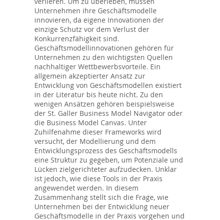
verlieren. Um zu überleben, müssen
Unternehmen ihre Geschäftsmodelle
innovieren, da eigene Innovationen der
einzige Schutz vor dem Verlust der
Konkurrenzfähigkeit sind.
Geschäftsmodellinnovationen gehören für
Unternehmen zu den wichtigsten Quellen
nachhaltiger Wettbewerbsvorteile. Ein
allgemein akzeptierter Ansatz zur
Entwicklung von Geschäftsmodellen existiert
in der Literatur bis heute nicht. Zu den
wenigen Ansätzen gehören beispielsweise
der St. Galler Business Model Navigator oder
die Business Model Canvas. Unter
Zuhilfenahme dieser Frameworks wird
versucht, der Modellierung und dem
Entwicklungsprozess des Geschäftsmodells
eine Struktur zu gegeben, um Potenziale und
Lücken zielgerichteter aufzudecken. Unklar
ist jedoch, wie diese Tools in der Praxis
angewendet werden. In diesem
Zusammenhang stellt sich die Frage, wie
Unternehmen bei der Entwicklung neuer
Geschäftsmodelle in der Praxis vorgehen und