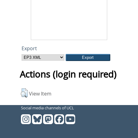
Export
Actions (login required)
View Item
Social media channels of UCL