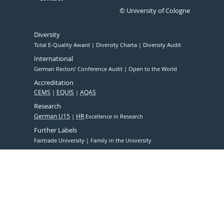
© University of Cologne
Diversity
Total E-Quality Award
Diversity Charta
Diversity Audit
International
German Rectors' Conference Audit
Open to the World
Accreditation
CEMS
EQUIS
AQAS
Research
German U15
HR
Excellence in Research
Further Labels
Fairtrade University
Family in the University