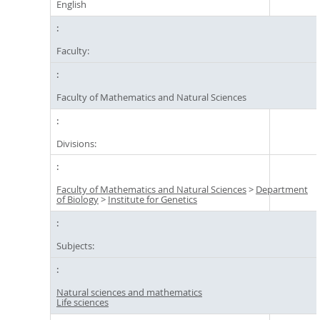
English
Faculty:
Faculty of Mathematics and Natural Sciences
Divisions:
Faculty of Mathematics and Natural Sciences
>
Department
of Biology
>
Institute for Genetics
Subjects:
Natural sciences and mathematics
Life sciences