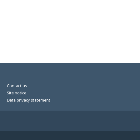
Contact us
Site notice
Data privacy statement