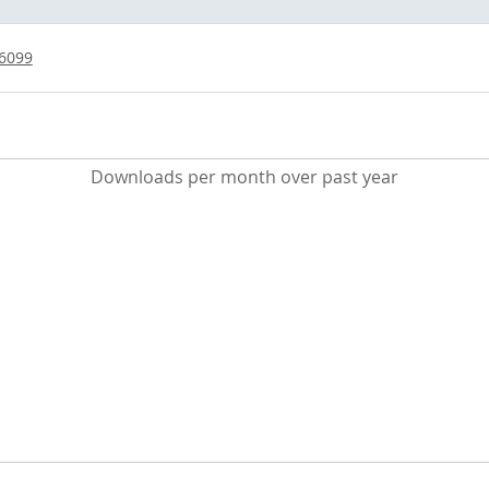
/6099
Downloads per month over past year