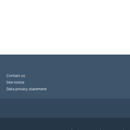
Contact us
Site notice
Data privacy statement