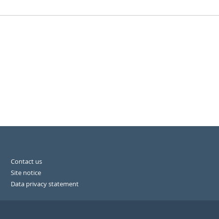
Contact us
Site notice
Data privacy statement