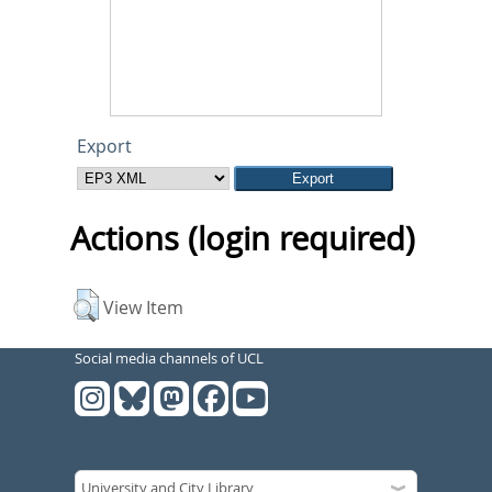
Export
Actions (login required)
View Item
Social media channels of UCL