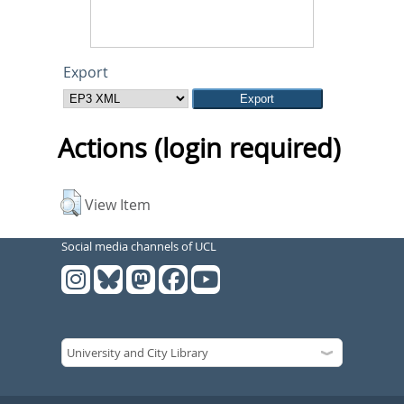
Export
Actions (login required)
View Item
Social media channels of UCL