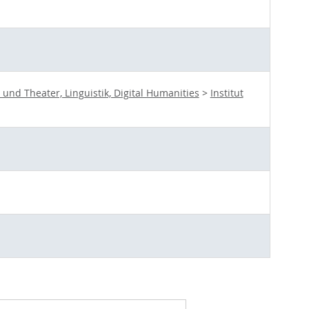
nd Theater, Linguistik, Digital Humanities
>
Institut