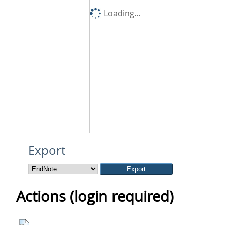
Loading...
Export
Actions (login required)