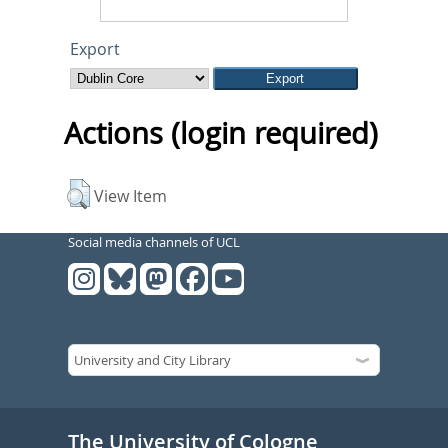
Export
Actions (login required)
View Item
Social media channels of UCL
The University of Cologne