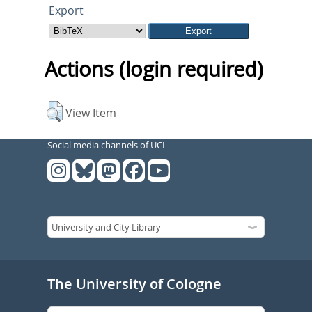
Export
Actions (login required)
View Item
Social media channels of UCL
The University of Cologne