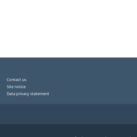
Contact us
Site notice
Data privacy statement