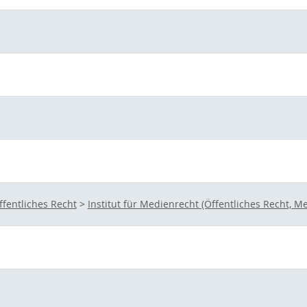
ffentliches Recht
>
Institut für Medienrecht (Öffentliches Recht,