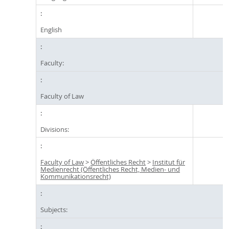
English
Faculty:
Faculty of Law
Divisions:
Faculty of Law
>
Öffentliches Recht
>
Institut für
Medienrecht (Öffentliches Recht, Medien- und
Kommunikationsrecht)
Subjects: