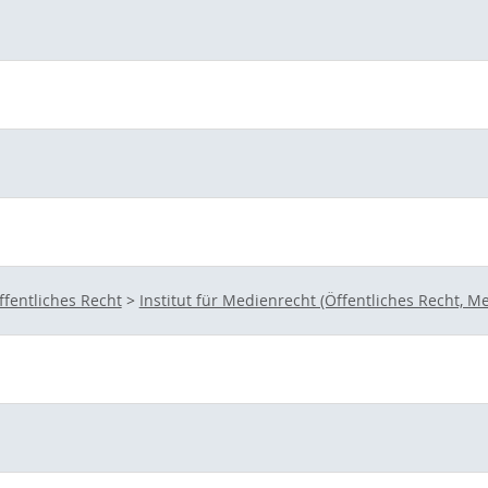
ffentliches Recht
>
Institut für Medienrecht (Öffentliches Recht,