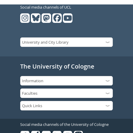
Social media channels of UCL
The University of Cologne
Social media channels of the University of Cologne