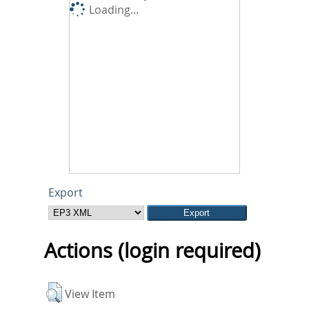
Loading...
Export
Actions (login required)
View Item