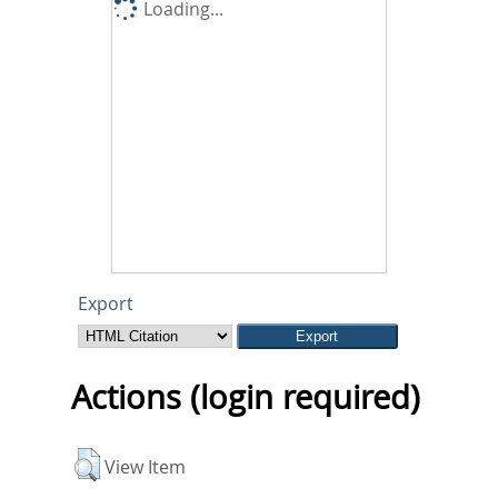
Loading...
Export
Actions (login required)
View Item