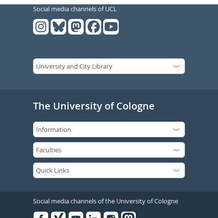
Social media channels of UCL
The University of Cologne
Social media channels of the University of Cologne