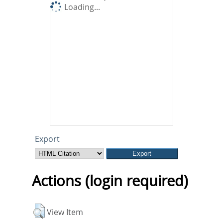
Loading...
Export
Actions (login required)
View Item