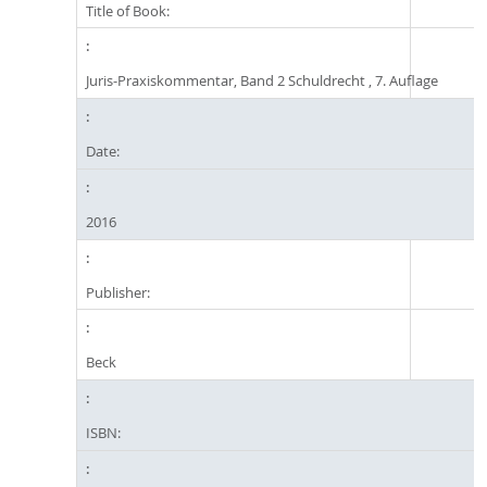
Title of Book:
Juris-Praxiskommentar, Band 2 Schuldrecht , 7. Auflage
Date:
2016
Publisher:
Beck
ISBN: