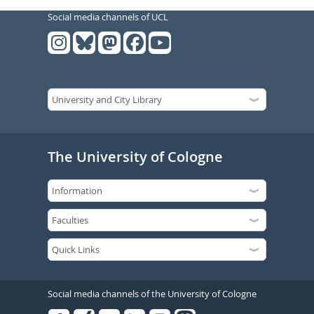
Social media channels of UCL
The University of Cologne
Social media channels of the University of Cologne