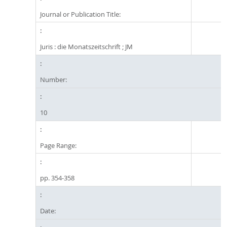
Journal or Publication Title:
Juris : die Monatszeitschrift ; JM
Number:
10
Page Range:
pp. 354-358
Date: