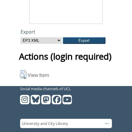
Export
Actions (login required)
View Item
Social media channels of UCL