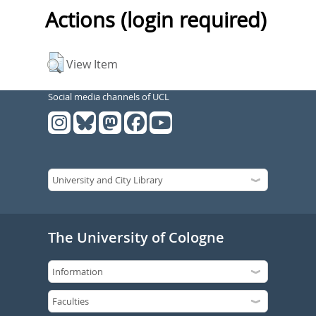
Actions (login required)
View Item
Social media channels of UCL
The University of Cologne