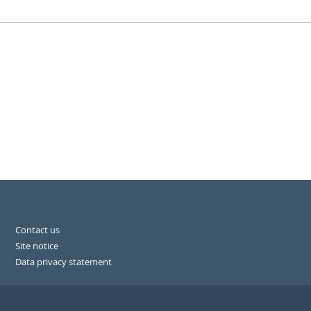
Contact us
Site notice
Data privacy statement