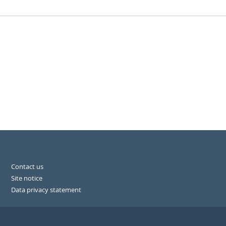
Contact us
Site notice
Data privacy statement