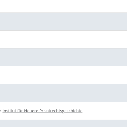
>
Institut für Neuere Privatrechtsgeschichte