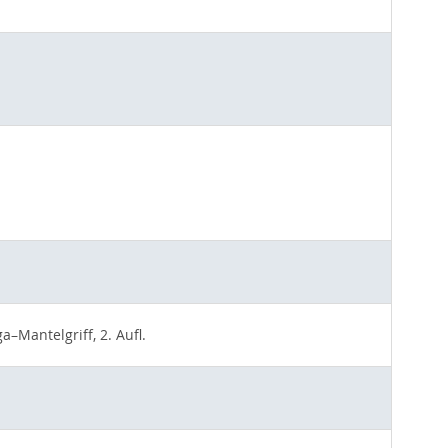
–Mantelgriff, 2. Aufl.