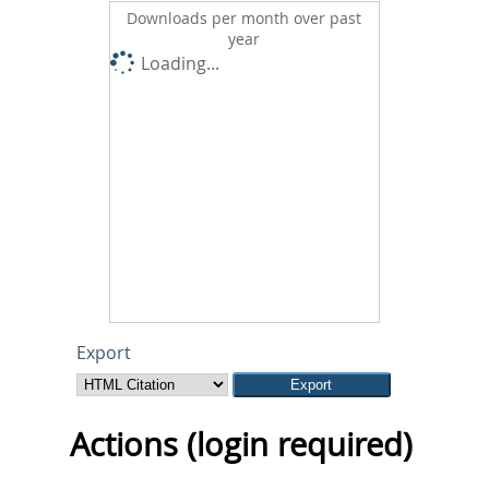
Downloads per month over past
year
Loading...
Export
Actions (login required)