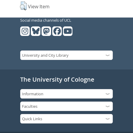
View Item
Social media channels of UCL
The University of Cologne