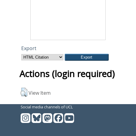
Export
Actions (login required)
View Item
Social media channels of UCL