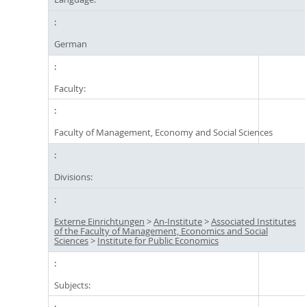
German
Faculty:
Faculty of Management, Economy and Social Sciences
Divisions:
Externe Einrichtungen
>
An-Institute
>
Associated Institutes
of the Faculty of Management, Economics and Social
Sciences
>
Institute for Public Economics
Subjects: