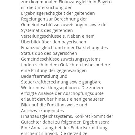
zum kommunalen Finanzausgleich in Bayern
ist die Untersuchung der
Ergebnisgerechtigkeit der geltenden
Regelungen zur Berechnung der
Gemeindeschlüsselzuweisungen sowie der
Systematik des geltenden
Verteilungsschlüssels. Neben einem
Überblick über den bayerischen
Finanzausgleich und einer Darstellung des
Status quo des bayerischen
Gemeindeschlüsselzuweisungssystems
finden sich in dem Gutachten insbesondere
eine Prüfung der gegenwärtigen
Bedarfsermittlung und
Steuerkraftberechnung sowie gangbare
Weiterentwicklungsoptionen. Die zudem
erfolgte Analyse der Abschöpfungsquote
erlaubt darüber hinaus einen genaueren
Blick auf die Funktionsweise und
Anreizwirkungen des
Finanzausgleichssystems. Konkret kommt der
Gutachter dabei zu folgenden Ergebnissen: ·
Eine Anpassung bei der Bedarfsermittlung
erscheint sinnvoll. Die derzeitige