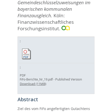
Gemeindeschlüsselzuweisungen im
bayerischen kommunalen
Finanzausgleich.
Köln:
Finanzwissenschaftliches
Forschungsinstitut.
PDF
- Published Version
FiFo-Berichte_Nr_19.pdf
Download (11MB)
Abstract
Ziel des vom FiFo angefertigten Gutachtens