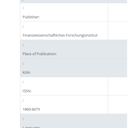
Publisher:
Finanzwissenschaftliches Forschungsinstitut
Place of Publication:
Köln
ISSN:
1860-6679
Language: