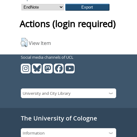
Actions (login required)
View Item
Social media channels of UCL
The University of Cologne