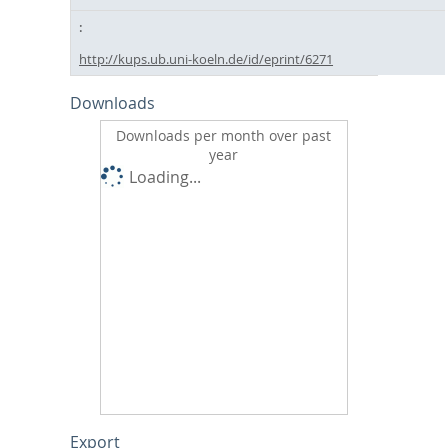
http://kups.ub.uni-koeln.de/id/eprint/6271
Downloads
Downloads per month over past
year
Loading...
Export