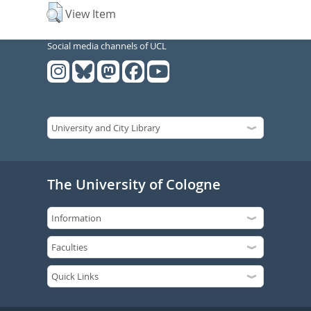
View Item
Social media channels of UCL
The University of Cologne