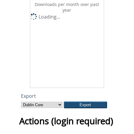
Downloads per month over past
year
Loading...
Export
Actions (login required)